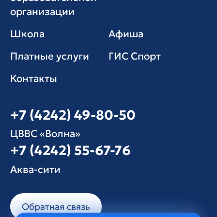
организации
Школа
Афиша
Платные услуги
ГИС Cпорт
Контакты
+7 (4242) 49-80-50
ЦВВС «Волна»
+7 (4242) 55-67-76
Аква-сити
Обратная связь