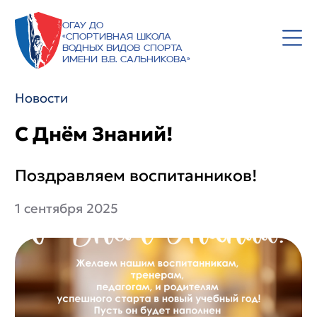
ОГАУ ДО
«Спортивная школа
водных видов спорта
имени В.В. Сальникова»
Новости
С Днём Знаний!
Поздравляем воспитанников!
1 сентября 2025