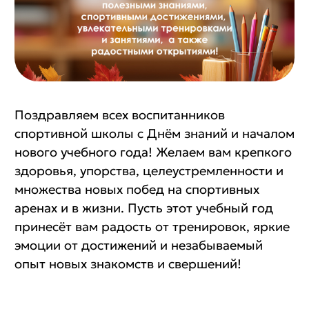
Поздравляем всех воспитанников
спортивной школы с Днём знаний и началом
нового учебного года!
Желаем вам крепкого
здоровья, упорства, целеустремленности и
множества новых побед на спортивных
аренах и в жизни.
Пусть этот учебный год
принесёт вам радость от тренировок, яркие
эмоции от достижений и незабываемый
опыт новых знакомств и свершений!