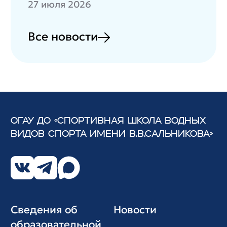
27 июля 2026
Все новости
ОГАУ ДО «СПОРТИВНАЯ ШКОЛА ВОДНЫХ
ВИДОВ СПОРТА
ИМЕНИ В.В.САЛЬНИКОВА»
Сведения об
Новости
образовательной