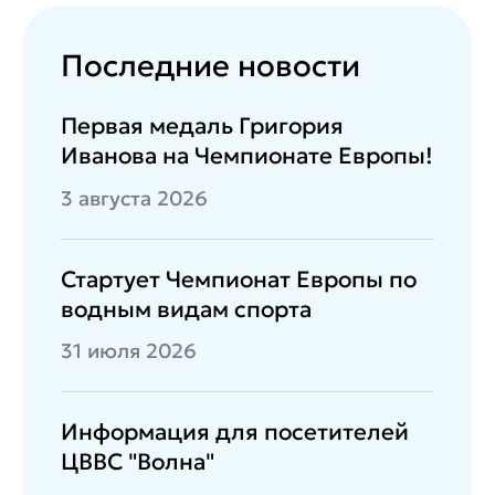
Последние новости
Первая медаль Григория
Иванова на Чемпионате Европы!
3 августа 2026
Стартует Чемпионат Европы по
водным видам спорта
31 июля 2026
Информация для посетителей
ЦВВС "Волна"