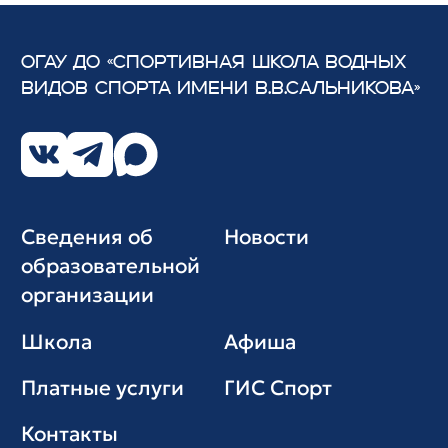
ОГАУ ДО «СПОРТИВНАЯ ШКОЛА ВОДНЫХ
ВИДОВ СПОРТА
ИМЕНИ В.В.САЛЬНИКОВА»
Сведения об
Новости
образовательной
организации
Школа
Афиша
Платные услуги
ГИС Cпорт
Контакты