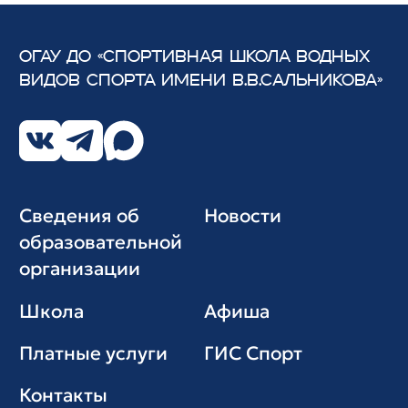
ОГАУ ДО «СПОРТИВНАЯ ШКОЛА ВОДНЫХ
ВИДОВ СПОРТА
ИМЕНИ В.В.САЛЬНИКОВА»
Сведения об
Новости
образовательной
организации
Школа
Афиша
Платные услуги
ГИС Cпорт
Контакты