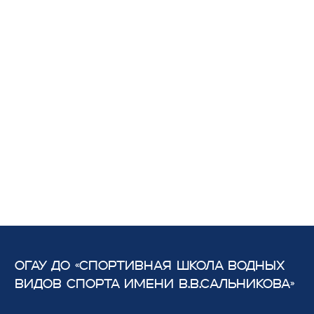
ОГАУ ДО «СПОРТИВНАЯ ШКОЛА ВОДНЫХ
ВИДОВ СПОРТА
ИМЕНИ В.В.САЛЬНИКОВА»