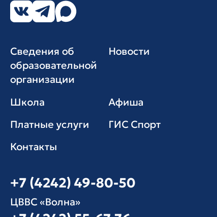
Сведения об
Новости
образовательной
организации
Школа
Афиша
Платные услуги
ГИС Cпорт
Контакты
+7 (4242) 49-80-50
ЦВВС «Волна»