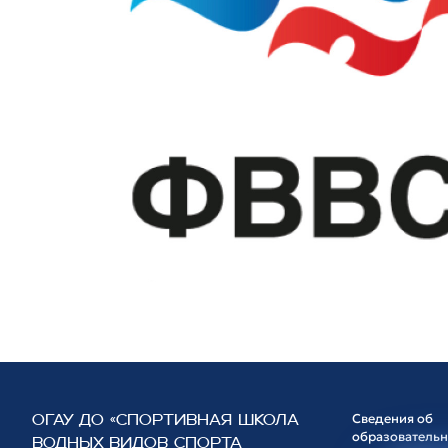
Сведения об
ОГАУ ДО «СПОРТИВНАЯ ШКОЛА
образователь
ВОДНЫХ ВИДОВ СПОРТА