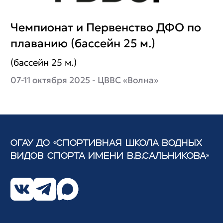
Чемпионат и Первенство ДФО по
плаванию (бассейн 25 м.)
(бассейн 25 м.)
07-11 октября 2025 - ЦВВС «Волна»
ОГАУ ДО «СПОРТИВНАЯ ШКОЛА ВОДНЫХ
ВИДОВ СПОРТА
ИМЕНИ В.В.САЛЬНИКОВА»