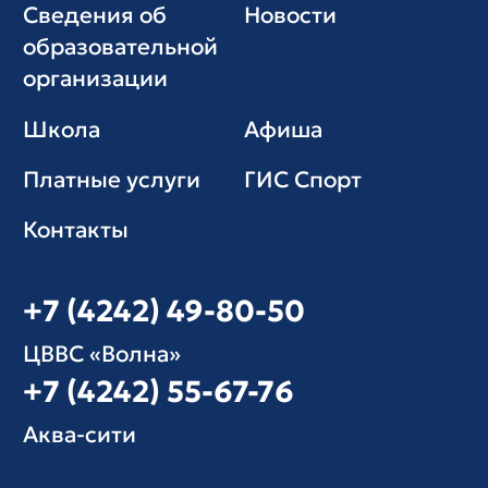
Сведения об
Новости
образовательной
организации
Школа
Афиша
Платные услуги
ГИС Cпорт
Контакты
+7 (4242) 49-80-50
ЦВВС «Волна»
+7 (4242) 55-67-76
Аква-сити