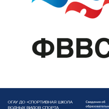
Сведения об
ОГАУ ДО «СПОРТИВНАЯ ШКОЛА
образователь
ВОДНЫХ ВИДОВ СПОРТА