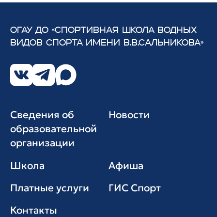
ОГАУ ДО «СПОРТИВНАЯ ШКОЛА ВОДНЫХ
ВИДОВ СПОРТА
ИМЕНИ В.В.САЛЬНИКОВА»
Сведения об
Новости
образовательной
организации
Школа
Афиша
Платные услуги
ГИС Cпорт
Контакты