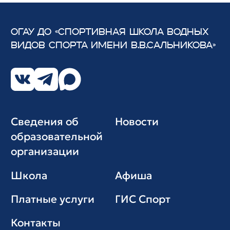
ОГАУ ДО «СПОРТИВНАЯ ШКОЛА ВОДНЫХ
ВИДОВ СПОРТА
ИМЕНИ В.В.САЛЬНИКОВА»
Сведения об
Новости
образовательной
организации
Школа
Афиша
Платные услуги
ГИС Cпорт
Контакты