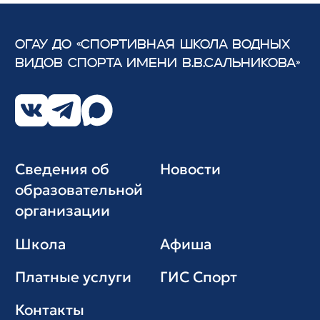
ОГАУ ДО «СПОРТИВНАЯ ШКОЛА ВОДНЫХ
ВИДОВ СПОРТА
ИМЕНИ В.В.САЛЬНИКОВА»
Сведения об
Новости
образовательной
организации
Школа
Афиша
Платные услуги
ГИС Cпорт
Контакты