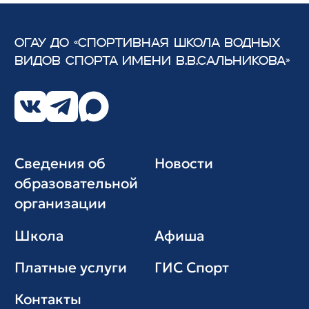
ОГАУ ДО «СПОРТИВНАЯ ШКОЛА ВОДНЫХ
ВИДОВ СПОРТА
ИМЕНИ В.В.САЛЬНИКОВА»
Сведения об
Новости
образовательной
организации
Школа
Афиша
Платные услуги
ГИС Cпорт
Контакты