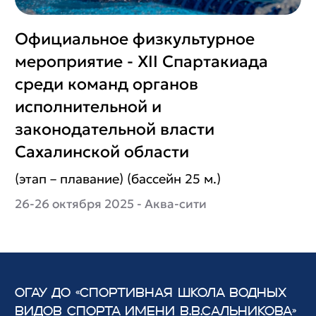
Официальное физкультурное
мероприятие - XII Спартакиада
среди команд органов
исполнительной и
законодательной власти
Сахалинской области
(этап – плавание) (бассейн 25 м.)
26-26 октября 2025 - Аква-сити
ОГАУ ДО «СПОРТИВНАЯ ШКОЛА ВОДНЫХ
ВИДОВ СПОРТА
ИМЕНИ В.В.САЛЬНИКОВА»