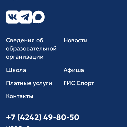
Сведения об
Новости
образовательной
организации
Школа
Афиша
Платные услуги
ГИС Cпорт
Контакты
+7 (4242) 49-80-50