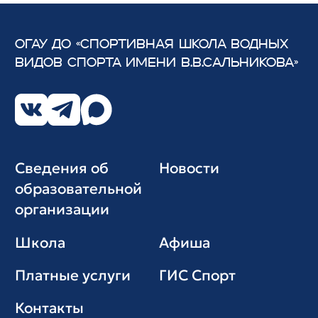
ОГАУ ДО «СПОРТИВНАЯ ШКОЛА ВОДНЫХ
ВИДОВ СПОРТА
ИМЕНИ В.В.САЛЬНИКОВА»
Сведения об
Новости
образовательной
организации
Школа
Афиша
Платные услуги
ГИС Cпорт
Контакты