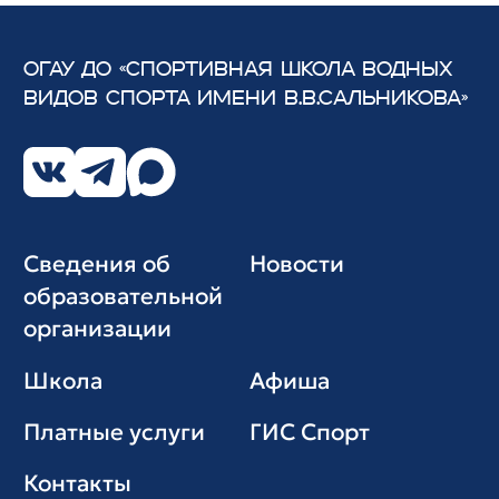
ОГАУ ДО «СПОРТИВНАЯ ШКОЛА ВОДНЫХ
ВИДОВ СПОРТА
ИМЕНИ В.В.САЛЬНИКОВА»
Сведения об
Новости
образовательной
организации
Школа
Афиша
Платные услуги
ГИС Cпорт
Контакты