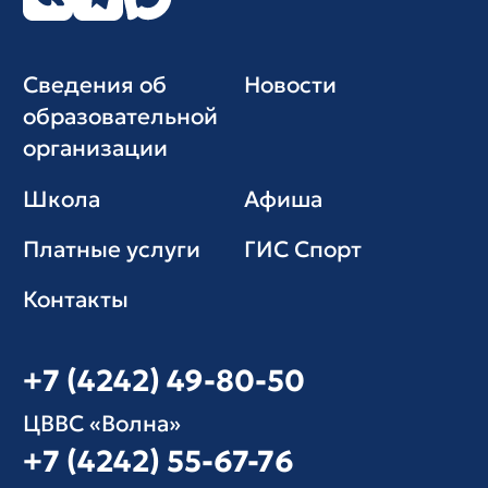
Сведения об
Новости
образовательной
организации
Школа
Афиша
Платные услуги
ГИС Cпорт
Контакты
+7 (4242) 49-80-50
ЦВВС «Волна»
+7 (4242) 55-67-76