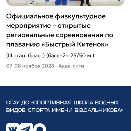
Официальное физкультурное
мероприятие – открытые
региональные соревнования по
плаванию «Быстрый Китенок»
(III этап, брасс) (бассейн 25/50 м.)
07-08 ноября 2025 - Аква-сити
ОГАУ ДО «СПОРТИВНАЯ ШКОЛА ВОДНЫХ
ВИДОВ СПОРТА
ИМЕНИ В.В.САЛЬНИКОВА»