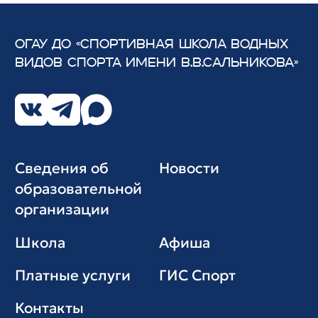
ОГАУ ДО «СПОРТИВНАЯ ШКОЛА ВОДНЫХ
ВИДОВ СПОРТА
ИМЕНИ В.В.САЛЬНИКОВА»
Сведения об
Новости
образовательной
организации
Школа
Афиша
Платные услуги
ГИС Cпорт
Контакты