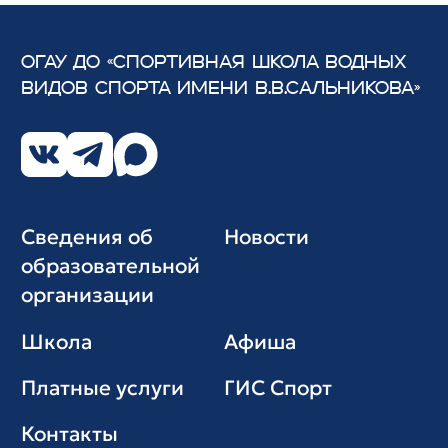
ОГАУ ДО «СПОРТИВНАЯ ШКОЛА ВОДНЫХ
ВИДОВ СПОРТА
ИМЕНИ В.В.САЛЬНИКОВА»
Сведения об
Новости
образовательной
организации
Школа
Афиша
Платные услуги
ГИС Cпорт
Контакты