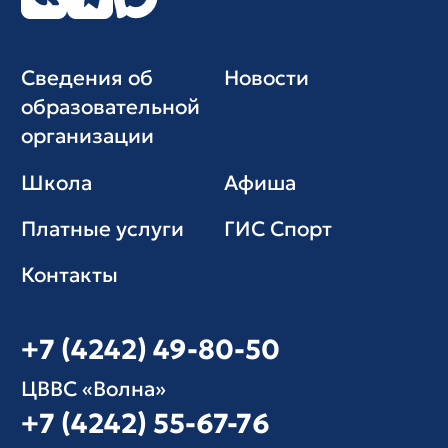
Сведения об
Новости
образовательной
организации
Школа
Афиша
Платные услуги
ГИС Cпорт
Контакты
+7 (4242) 49-80-50
ЦВВС «Волна»
+7 (4242) 55-67-76