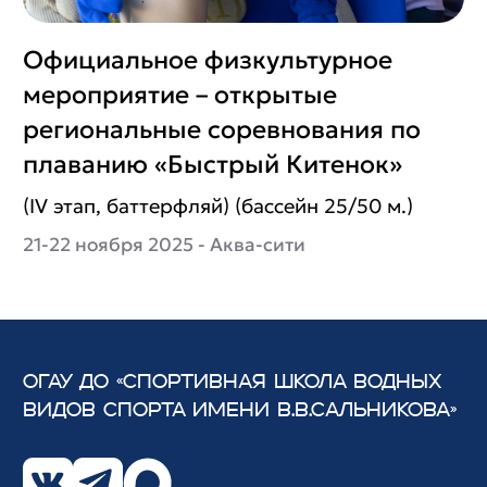
Официальное физкультурное
мероприятие – открытые
региональные соревнования по
плаванию «Быстрый Китенок»
(IV этап, баттерфляй) (бассейн 25/50 м.)
21-22 ноября 2025 - Аква-сити
ОГАУ ДО «СПОРТИВНАЯ ШКОЛА ВОДНЫХ
ВИДОВ СПОРТА
ИМЕНИ В.В.САЛЬНИКОВА»