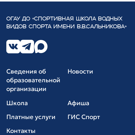
ОГАУ ДО «СПОРТИВНАЯ ШКОЛА ВОДНЫХ
ВИДОВ СПОРТА
ИМЕНИ В.В.САЛЬНИКОВА»
Сведения об
Новости
образовательной
организации
Школа
Афиша
Платные услуги
ГИС Cпорт
Контакты