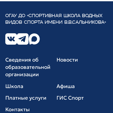
ОГАУ ДО «СПОРТИВНАЯ ШКОЛА ВОДНЫХ
ВИДОВ СПОРТА
ИМЕНИ В.В.САЛЬНИКОВА»
Сведения об
Новости
образовательной
организации
Школа
Афиша
Платные услуги
ГИС Cпорт
Контакты