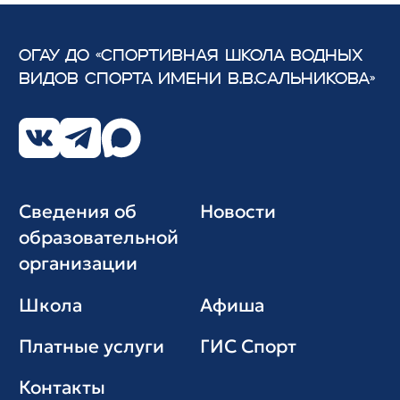
ОГАУ ДО «СПОРТИВНАЯ ШКОЛА ВОДНЫХ
ВИДОВ СПОРТА
ИМЕНИ В.В.САЛЬНИКОВА»
Сведения об
Новости
образовательной
организации
Школа
Афиша
Платные услуги
ГИС Cпорт
Контакты