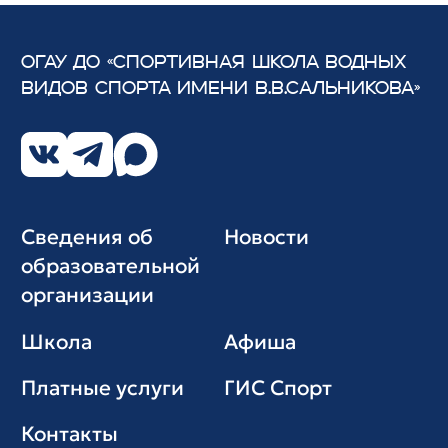
ОГАУ ДО «СПОРТИВНАЯ ШКОЛА ВОДНЫХ
ВИДОВ СПОРТА
ИМЕНИ В.В.САЛЬНИКОВА»
Сведения об
Новости
образовательной
организации
Школа
Афиша
Платные услуги
ГИС Cпорт
Контакты