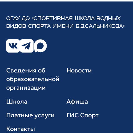
ОГАУ ДО «СПОРТИВНАЯ ШКОЛА ВОДНЫХ
ВИДОВ СПОРТА
ИМЕНИ В.В.САЛЬНИКОВА»
Сведения об
Новости
образовательной
организации
Школа
Афиша
Платные услуги
ГИС Cпорт
Контакты