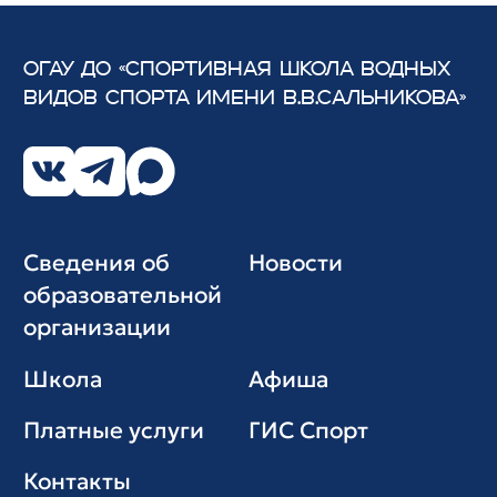
ОГАУ ДО «СПОРТИВНАЯ ШКОЛА ВОДНЫХ
ВИДОВ СПОРТА
ИМЕНИ В.В.САЛЬНИКОВА»
Сведения об
Новости
образовательной
организации
Школа
Афиша
Платные услуги
ГИС Cпорт
Контакты