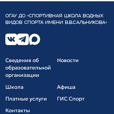
ОГАУ ДО «СПОРТИВНАЯ ШКОЛА ВОДНЫХ
ВИДОВ СПОРТА
ИМЕНИ В.В.САЛЬНИКОВА»
Сведения об
Новости
образовательной
организации
Школа
Афиша
Платные услуги
ГИС Cпорт
Контакты