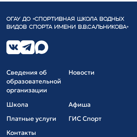
ОГАУ ДО «СПОРТИВНАЯ ШКОЛА ВОДНЫХ
ВИДОВ СПОРТА
ИМЕНИ В.В.САЛЬНИКОВА»
Сведения об
Новости
образовательной
организации
Школа
Афиша
Платные услуги
ГИС Cпорт
Контакты