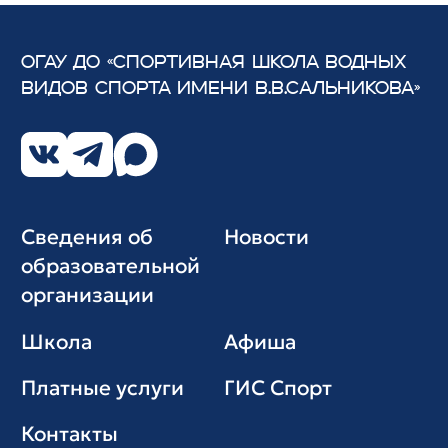
ОГАУ ДО «СПОРТИВНАЯ ШКОЛА ВОДНЫХ
ВИДОВ СПОРТА
ИМЕНИ В.В.САЛЬНИКОВА»
Сведения об
Новости
образовательной
организации
Школа
Афиша
Платные услуги
ГИС Cпорт
Контакты