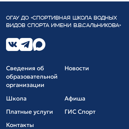
ОГАУ ДО «СПОРТИВНАЯ ШКОЛА ВОДНЫХ
ВИДОВ СПОРТА
ИМЕНИ В.В.САЛЬНИКОВА»
Сведения об
Новости
образовательной
организации
Школа
Афиша
Платные услуги
ГИС Cпорт
Контакты