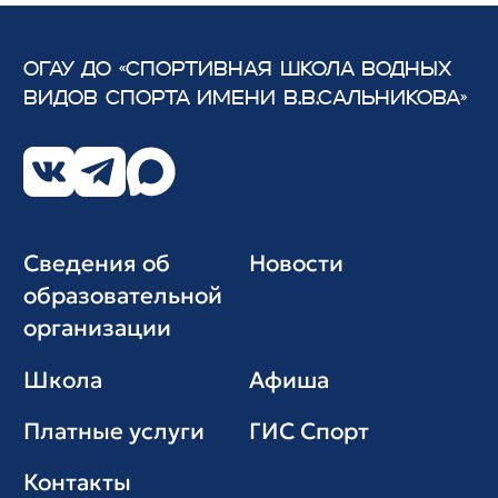
ОГАУ ДО «СПОРТИВНАЯ ШКОЛА ВОДНЫХ
ВИДОВ СПОРТА
ИМЕНИ В.В.САЛЬНИКОВА»
Сведения об
Новости
образовательной
организации
Школа
Афиша
Платные услуги
ГИС Cпорт
Контакты