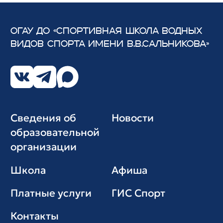
ОГАУ ДО «СПОРТИВНАЯ ШКОЛА ВОДНЫХ
ВИДОВ СПОРТА
ИМЕНИ В.В.САЛЬНИКОВА»
Сведения об
Новости
образовательной
организации
Школа
Афиша
Платные услуги
ГИС Cпорт
Контакты