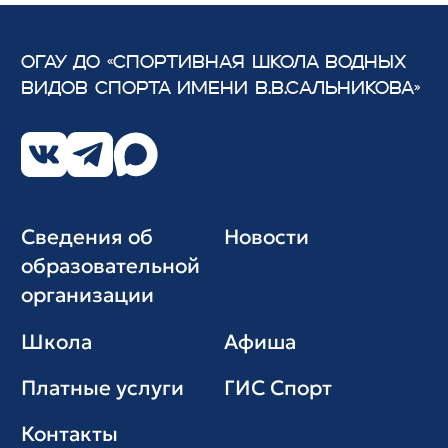
ОГАУ ДО «СПОРТИВНАЯ ШКОЛА ВОДНЫХ
ВИДОВ СПОРТА
ИМЕНИ В.В.САЛЬНИКОВА»
Сведения об
Новости
образовательной
организации
Школа
Афиша
Платные услуги
ГИС Cпорт
Контакты