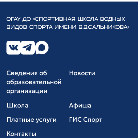
ОГАУ ДО «СПОРТИВНАЯ ШКОЛА ВОДНЫХ
ВИДОВ СПОРТА
ИМЕНИ В.В.САЛЬНИКОВА»
Сведения об
Новости
образовательной
организации
Школа
Афиша
Платные услуги
ГИС Cпорт
Контакты