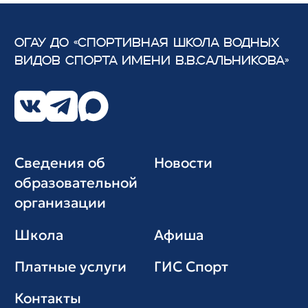
ОГАУ ДО «СПОРТИВНАЯ ШКОЛА ВОДНЫХ
ВИДОВ СПОРТА
ИМЕНИ В.В.САЛЬНИКОВА»
Сведения об
Новости
образовательной
организации
Школа
Афиша
Платные услуги
ГИС Cпорт
Контакты