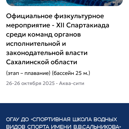
Официальное физкультурное
мероприятие - XII Спартакиада
среди команд органов
исполнительной и
законодательной власти
Сахалинской области
(этап – плавание) (бассейн 25 м.)
26-26 октября 2025 - Аква-сити
ОГАУ ДО «СПОРТИВНАЯ ШКОЛА ВОДНЫХ
ВИДОВ СПОРТА
ИМЕНИ В.В.САЛЬНИКОВА»