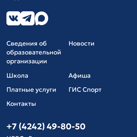
Сведения об
Новости
образовательной
организации
Школа
Афиша
Платные услуги
ГИС Cпорт
Контакты
+7 (4242) 49-80-50