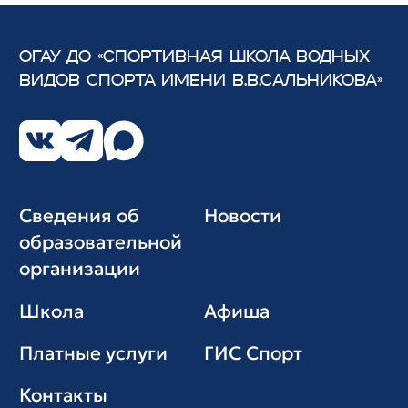
ОГАУ ДО «СПОРТИВНАЯ ШКОЛА ВОДНЫХ
ВИДОВ СПОРТА
ИМЕНИ В.В.САЛЬНИКОВА»
Сведения об
Новости
образовательной
организации
Школа
Афиша
Платные услуги
ГИС Cпорт
Контакты