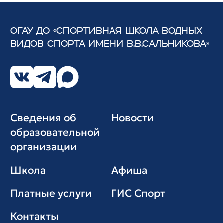
ОГАУ ДО «СПОРТИВНАЯ ШКОЛА ВОДНЫХ
ВИДОВ СПОРТА
ИМЕНИ В.В.САЛЬНИКОВА»
Сведения об
Новости
образовательной
организации
Школа
Афиша
Платные услуги
ГИС Cпорт
Контакты