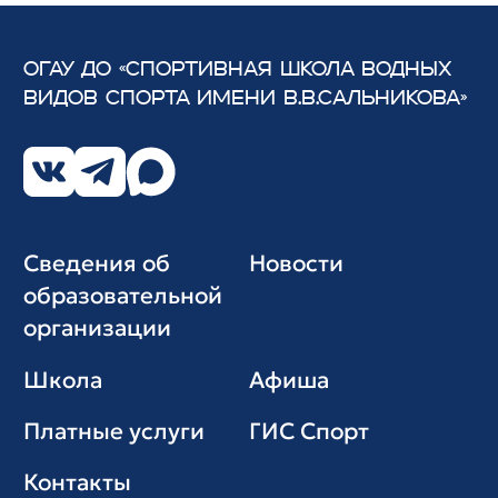
ОГАУ ДО «СПОРТИВНАЯ ШКОЛА ВОДНЫХ
ВИДОВ СПОРТА
ИМЕНИ В.В.САЛЬНИКОВА»
Сведения об
Новости
образовательной
организации
Школа
Афиша
Платные услуги
ГИС Cпорт
Контакты