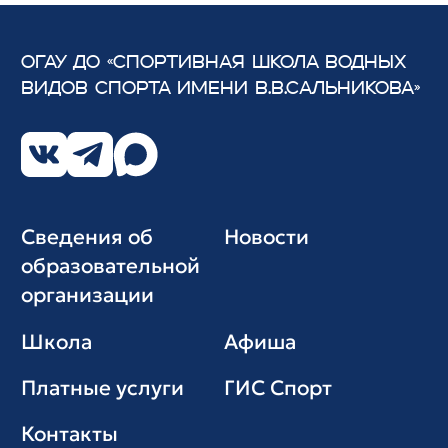
ОГАУ ДО «СПОРТИВНАЯ ШКОЛА ВОДНЫХ
ВИДОВ СПОРТА
ИМЕНИ В.В.САЛЬНИКОВА»
Сведения об
Новости
образовательной
организации
Школа
Афиша
Платные услуги
ГИС Cпорт
Контакты