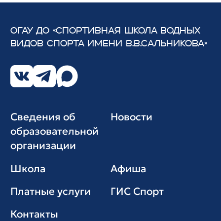
ОГАУ ДО «СПОРТИВНАЯ ШКОЛА ВОДНЫХ
ВИДОВ СПОРТА
ИМЕНИ В.В.САЛЬНИКОВА»
Сведения об
Новости
образовательной
организации
Школа
Афиша
Платные услуги
ГИС Cпорт
Контакты