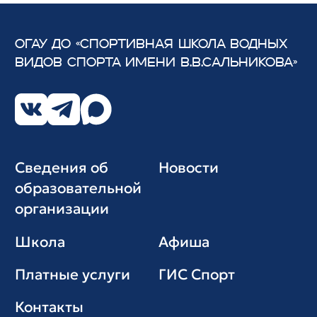
ОГАУ ДО «СПОРТИВНАЯ ШКОЛА ВОДНЫХ
ВИДОВ СПОРТА
ИМЕНИ В.В.САЛЬНИКОВА»
Сведения об
Новости
образовательной
организации
Школа
Афиша
Платные услуги
ГИС Cпорт
Контакты