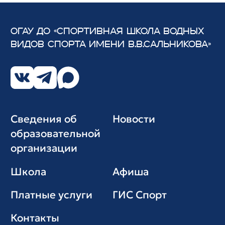
ОГАУ ДО «СПОРТИВНАЯ ШКОЛА ВОДНЫХ
ВИДОВ СПОРТА
ИМЕНИ В.В.САЛЬНИКОВА»
Сведения об
Новости
образовательной
организации
Школа
Афиша
Платные услуги
ГИС Cпорт
Контакты