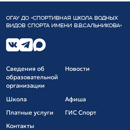
ОГАУ ДО «СПОРТИВНАЯ ШКОЛА ВОДНЫХ
ВИДОВ СПОРТА
ИМЕНИ В.В.САЛЬНИКОВА»
Сведения об
Новости
образовательной
организации
Школа
Афиша
Платные услуги
ГИС Cпорт
Контакты