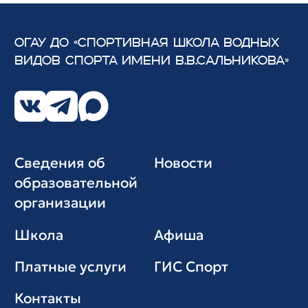
ОГАУ ДО «СПОРТИВНАЯ ШКОЛА ВОДНЫХ
ВИДОВ СПОРТА
ИМЕНИ В.В.САЛЬНИКОВА»
Сведения об
Новости
образовательной
организации
Школа
Афиша
Платные услуги
ГИС Cпорт
Контакты