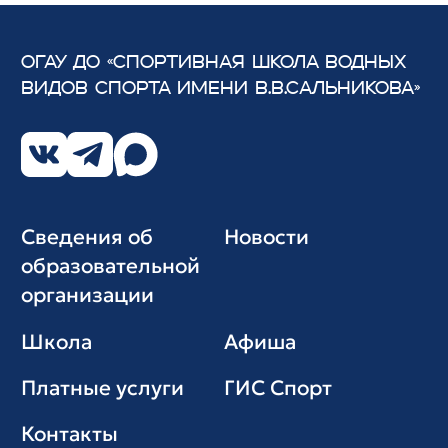
ОГАУ ДО «СПОРТИВНАЯ ШКОЛА ВОДНЫХ
ВИДОВ СПОРТА
ИМЕНИ В.В.САЛЬНИКОВА»
Сведения об
Новости
образовательной
организации
Школа
Афиша
Платные услуги
ГИС Cпорт
Контакты