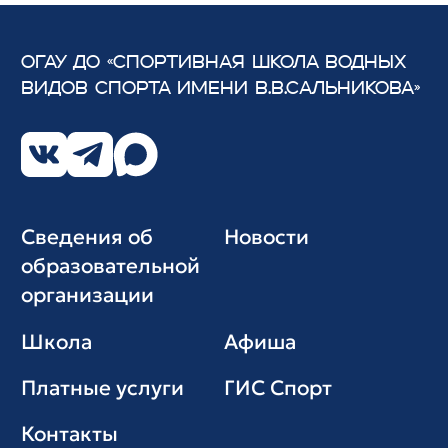
ОГАУ ДО «СПОРТИВНАЯ ШКОЛА ВОДНЫХ
ВИДОВ СПОРТА
ИМЕНИ В.В.САЛЬНИКОВА»
Сведения об
Новости
образовательной
организации
Школа
Афиша
Платные услуги
ГИС Cпорт
Контакты