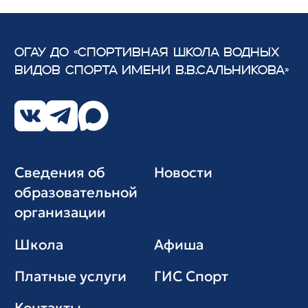
ОГАУ ДО «СПОРТИВНАЯ ШКОЛА ВОДНЫХ
ВИДОВ СПОРТА
ИМЕНИ В.В.САЛЬНИКОВА»
Сведения об
Новости
образовательной
организации
Школа
Афиша
Платные услуги
ГИС Cпорт