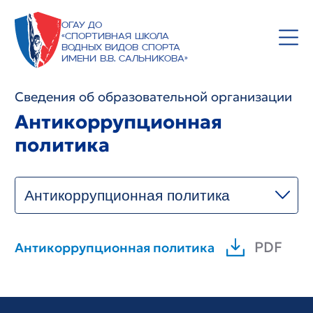
ОГАУ ДО
«Спортивная школа
водных видов спорта
имени В.В. Сальникова»
Сведения об образовательной организации
Антикоррупционная
политика
Антикоррупционная политика