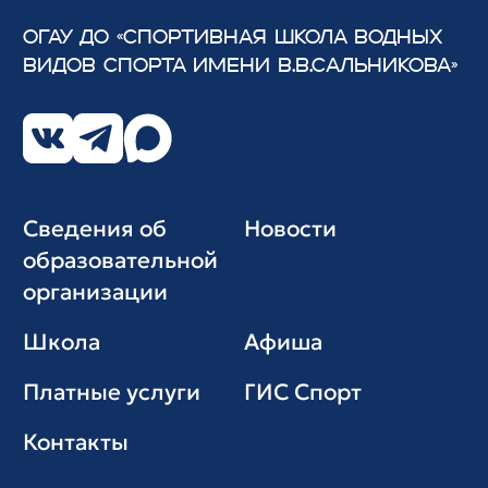
ОГАУ ДО «СПОРТИВНАЯ ШКОЛА ВОДНЫХ
ВИДОВ СПОРТА
ИМЕНИ В.В.САЛЬНИКОВА»
Сведения об
Новости
образовательной
организации
Школа
Афиша
Платные услуги
ГИС Cпорт
Контакты