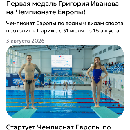
Первая медаль Григория Иванова
на Чемпионате Европы!
Чемпионат Европы по водным видам спорта
проходит в Париже с 31 июля по 16 августа.
3 августа 2026
Стартует Чемпионат Европы по