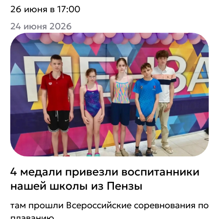
26 июня в 17:00
24 июня 2026
4 медали привезли воспитанники
нашей школы из Пензы
там прошли Всероссийские соревнования по
плаванию