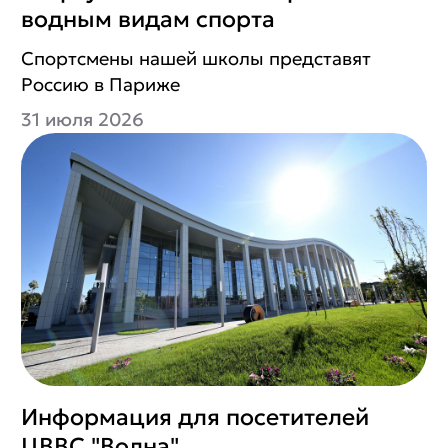
водным видам спорта
Спортсмены нашей школы представят
Россию в Париже
31 июля 2026
Информация для посетителей
ЦВВС "Волна"