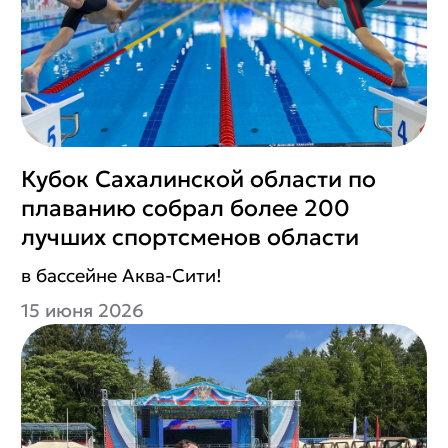
Кубок Сахалинской области по
плаванию собрал более 200
лучших спортсменов области
в бассейне Аква-Сити!
15 июня 2026