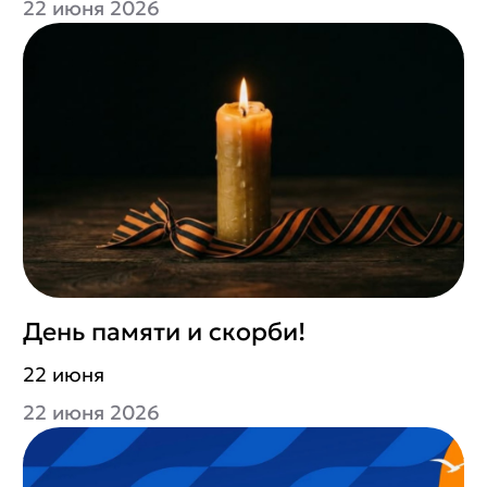
22 июня 2026
День памяти и скорби!
22 июня
22 июня 2026