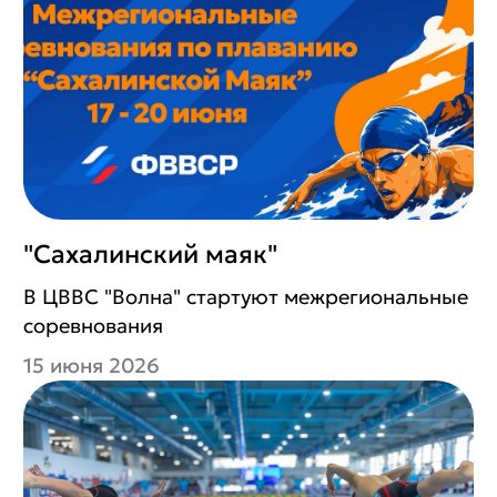
"Сахалинский маяк"
В ЦВВС "Волна" стартуют межрегиональные
соревнования
15 июня 2026