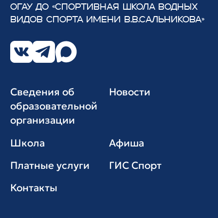
ОГАУ ДО «СПОРТИВНАЯ ШКОЛА ВОДНЫХ
ВИДОВ СПОРТА
ИМЕНИ В.В.САЛЬНИКОВА»
Сведения об
Новости
образовательной
организации
Школа
Афиша
Платные услуги
ГИС Cпорт
Контакты