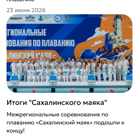
23 июня 2026
Итоги "Сахалинского маяка"
Межрегиональные соревнования по
плаванию «Сахалинский маяк» подошли к
концу!