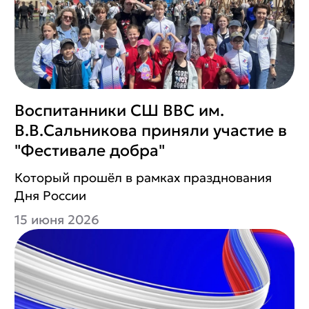
Воспитанники СШ ВВС им.
В.В.Сальникова приняли участие в
"Фестивале добра"
Который прошёл в рамках празднования
Дня России
15 июня 2026