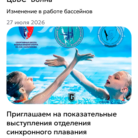
Изменение в работе бассейнов
27 июля 2026
Приглашаем на показательные
выступления отделения
синхронного плавания